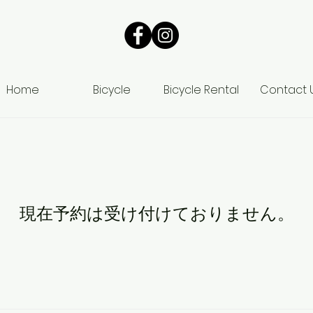
Home
Bicycle
Bicycle Rental
Contact 
現在予約は受け付けておりません。